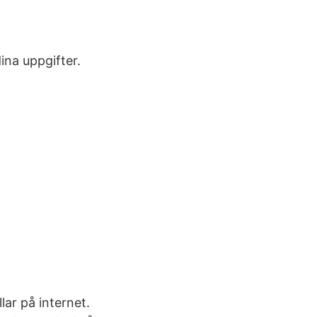
ina uppgifter.
lar på internet.